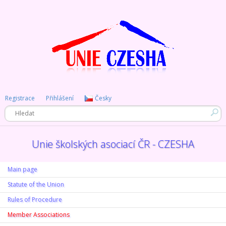
Registrace
Přihlášení
Česky
Unie školských asociací ČR - CZESHA
Main page
Statute of the Union
Rules of Procedure
Member Associations