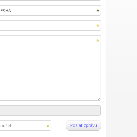
Poslat zprávu