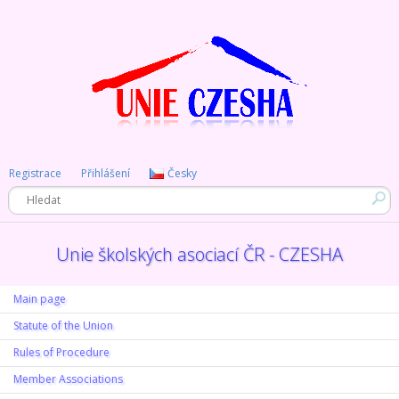
Registrace
Přihlášení
Česky
Unie školských asociací ČR - CZESHA
Main page
Statute of the Union
Rules of Procedure
Member Associations