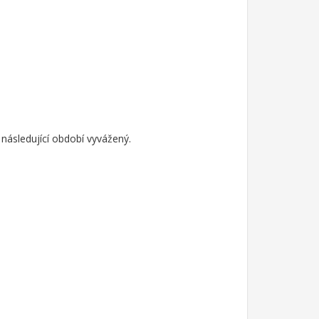
 následující období vyvážený.