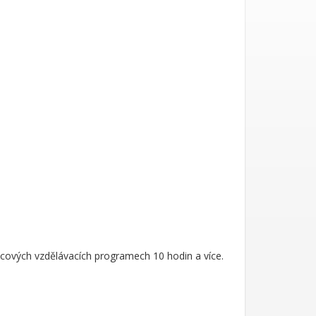
mcových vzdělávacích programech 10 hodin a více.